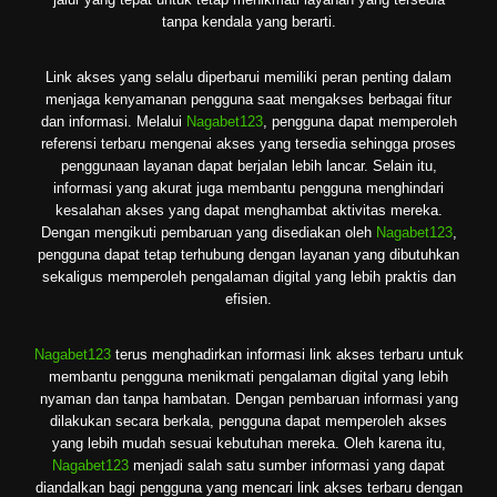
tanpa kendala yang berarti.
Link akses yang selalu diperbarui memiliki peran penting dalam
menjaga kenyamanan pengguna saat mengakses berbagai fitur
dan informasi. Melalui
Nagabet123
, pengguna dapat memperoleh
referensi terbaru mengenai akses yang tersedia sehingga proses
penggunaan layanan dapat berjalan lebih lancar. Selain itu,
informasi yang akurat juga membantu pengguna menghindari
kesalahan akses yang dapat menghambat aktivitas mereka.
Dengan mengikuti pembaruan yang disediakan oleh
Nagabet123
,
pengguna dapat tetap terhubung dengan layanan yang dibutuhkan
sekaligus memperoleh pengalaman digital yang lebih praktis dan
efisien.
Nagabet123
terus menghadirkan informasi link akses terbaru untuk
membantu pengguna menikmati pengalaman digital yang lebih
nyaman dan tanpa hambatan. Dengan pembaruan informasi yang
dilakukan secara berkala, pengguna dapat memperoleh akses
yang lebih mudah sesuai kebutuhan mereka. Oleh karena itu,
Nagabet123
menjadi salah satu sumber informasi yang dapat
diandalkan bagi pengguna yang mencari link akses terbaru dengan