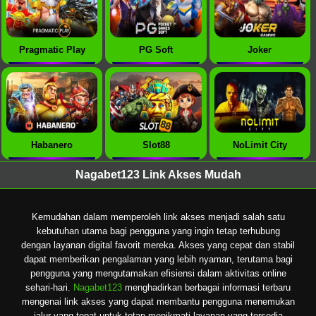
Pragmatic Play
PG Soft
Joker
Habanero
Slot88
NoLimit City
Nagabet123 Link Akses Mudah
Kemudahan dalam memperoleh link akses menjadi salah satu
kebutuhan utama bagi pengguna yang ingin tetap terhubung
dengan layanan digital favorit mereka. Akses yang cepat dan stabil
dapat memberikan pengalaman yang lebih nyaman, terutama bagi
pengguna yang mengutamakan efisiensi dalam aktivitas online
sehari-hari.
Nagabet123
menghadirkan berbagai informasi terbaru
mengenai link akses yang dapat membantu pengguna menemukan
jalur yang tepat untuk tetap menikmati layanan yang tersedia