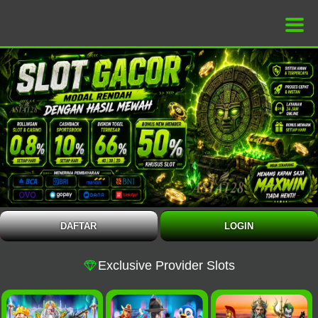
DAFTAR
LOGIN
Exclusive Provider Slots